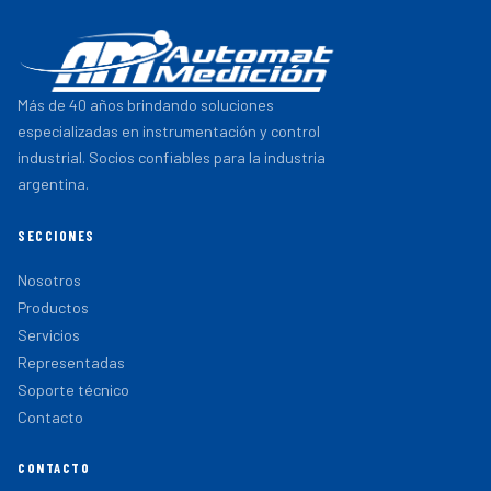
Más de 40 años brindando soluciones
especializadas en instrumentación y control
industrial. Socios confiables para la industria
argentina.
SECCIONES
Nosotros
Productos
Servicios
Representadas
Soporte técnico
Contacto
CONTACTO