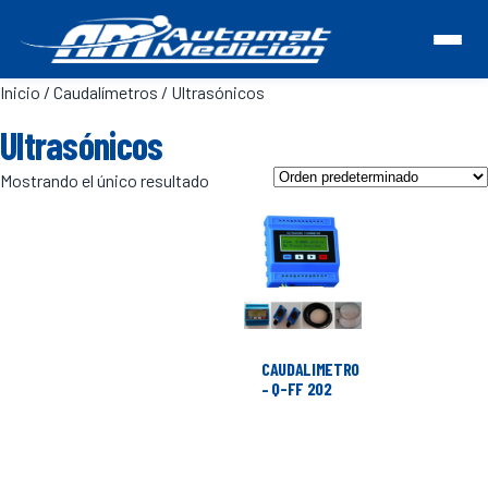
Inicio
/
Caudalímetros
/ Ultrasónicos
Ultrasónicos
Mostrando el único resultado
CAUDALIMETRO
– Q-FF 202