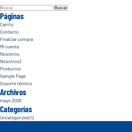
Buscar:
Páginas
Carrito
Contacto
Finalizar compra
Mi cuenta
Nosotros.
Nosotros2
Productos
Sample Page
Soporte técnico
Archivos
mayo 2026
Categorías
Uncategorized
(1)