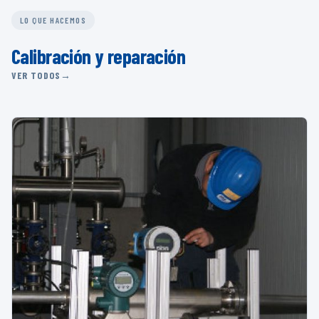
LO QUE HACEMOS
Calibración y reparación
VER TODOS