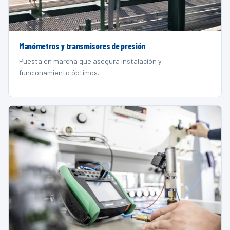
Manómetros y transmisores de presión
Puesta en marcha que asegura instalación y
funcionamiento óptimos.