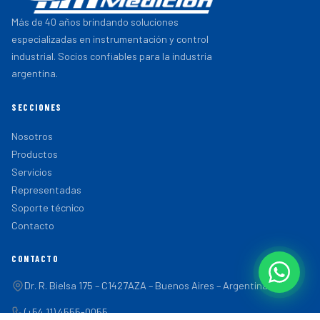
Más de 40 años brindando soluciones
especializadas en instrumentación y control
industrial. Socios confiables para la industria
argentina.
SECCIONES
Nosotros
Productos
Servicios
Representadas
Soporte técnico
Contacto
CONTACTO
Dr. R. Bielsa 175 – C1427AZA – Buenos Aires – Argentina
(+54 11) 4555-0055