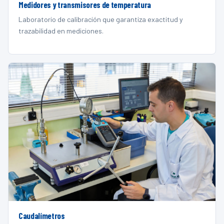
Medidores y transmisores de temperatura
Laboratorio de calibración que garantiza exactitud y
trazabilidad en mediciones.
Caudalímetros