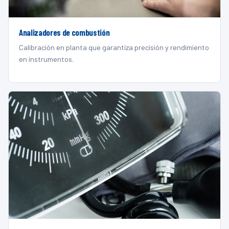
Analizadores de combustión
Calibración en planta que garantiza precisión y rendimiento
en instrumentos.