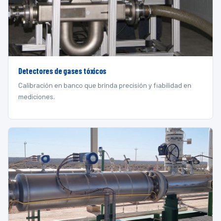
Detectores de gases tóxicos
Calibración en banco que brinda precisión y fiabilidad en
mediciones.