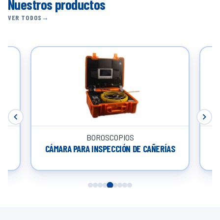
Nuestros productos
VER TODOS
BOROSCOPIOS
R
CÁMARA PARA INSPECCIÓN DE CAÑERÍAS