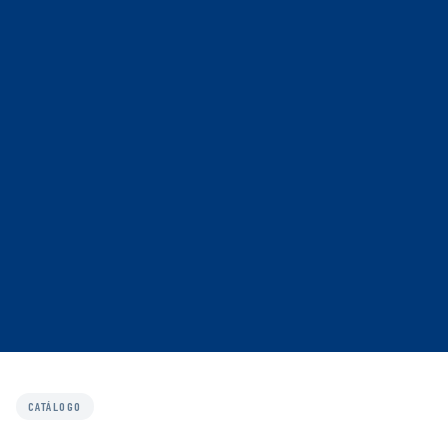
CATÁLOGO