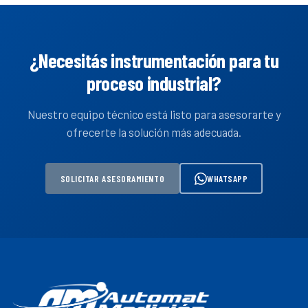
¿Necesitás instrumentación para tu
proceso industrial?
Nuestro equipo técnico está listo para asesorarte y
ofrecerte la solución más adecuada.
SOLICITAR ASESORAMIENTO
WHATSAPP