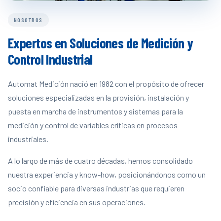
NOSOTROS
Expertos en Soluciones de Medición y
Control Industrial
Automat Medición nació en 1982 con el propósito de ofrecer
soluciones especializadas en la provisión, instalación y
puesta en marcha de instrumentos y sistemas para la
medición y control de variables críticas en procesos
industriales.
A lo largo de más de cuatro décadas, hemos consolidado
nuestra experiencia y know-how, posicionándonos como un
socio confiable para diversas industrias que requieren
precisión y eficiencia en sus operaciones.