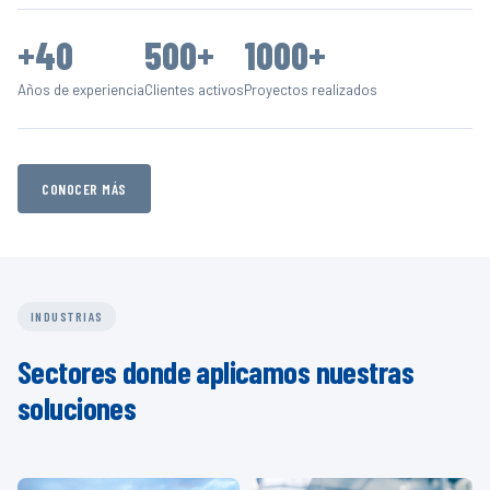
+40
500+
1000+
Años de experiencia
Clientes activos
Proyectos realizados
CONOCER MÁS
INDUSTRIAS
Sectores donde aplicamos nuestras
soluciones