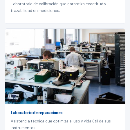
Laboratorio de calibración que garantiza exactitud y
trazabilidad en mediciones.
Laboratorio de reparaciones
Asistencia técnica que optimiza el uso y vida útil de sus
instrumentos.