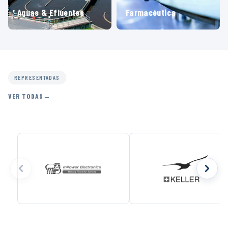
Aguas & Efluentes
Farmacéutica
REPRESENTADAS
VER TODAS