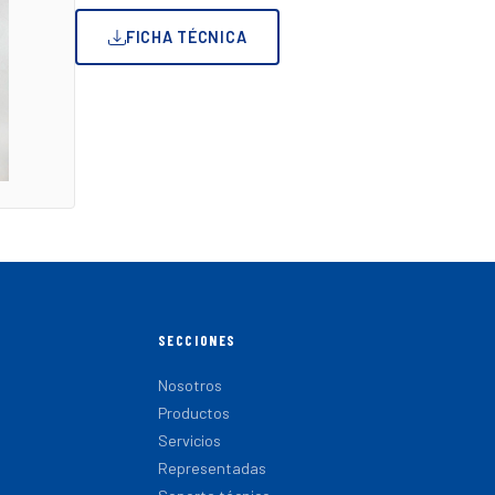
FICHA TÉCNICA
SECCIONES
Nosotros
Productos
Servicios
Representadas