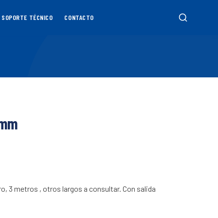
SOPORTE TÉCNICO
CONTACTO
7 mm
 3 metros , otros largos a consultar. Con salida