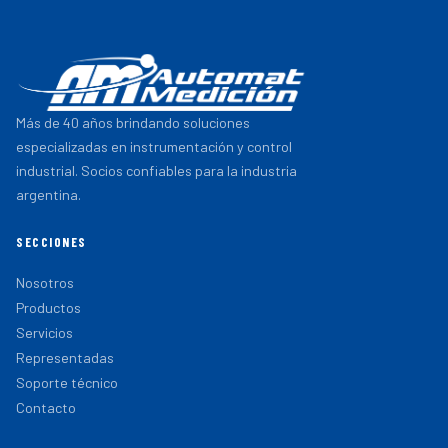
Más de 40 años brindando soluciones
especializadas en instrumentación y control
industrial. Socios confiables para la industria
argentina.
SECCIONES
Nosotros
Productos
Servicios
Representadas
Soporte técnico
Contacto