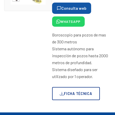
Consulta web
WHATSAPP
Boroscopio para pozos de mas
de 300 metros
Sistema autónomo para
inspección de pozos hasta 2000
metros de profundidad.
Sistema diseñado para ser
utilizado por 1 operador.
FICHA TÉCNICA