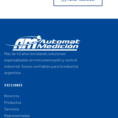
Más de 40 años brindando soluciones
especializadas en instrumentación y control
industrial. Socios confiables para la industria
argentina.
SECCIONES
Nosotros
Productos
Servicios
Representadas