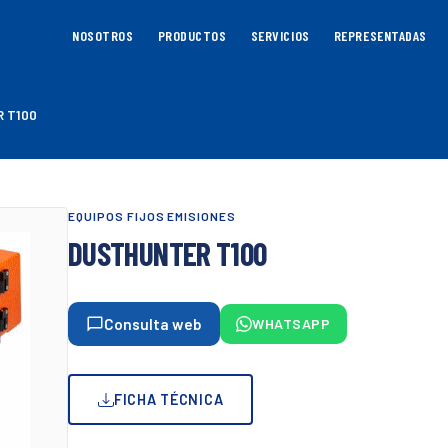
NOSOTROS
PRODUCTOS
SERVICIOS
REPRESENTADAS
 T100
EQUIPOS FIJOS EMISIONES
DUSTHUNTER T100
Consulta web
WHATSAPP
FICHA TÉCNICA