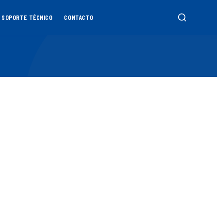
SOPORTE TÉCNICO
CONTACTO