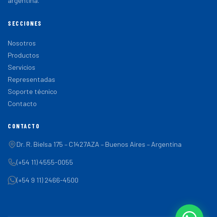
argentina.
SECCIONES
Nosotros
Productos
Servicios
Representadas
Soporte técnico
Contacto
CONTACTO
Dr. R. Bielsa 175 – C1427AZA – Buenos Aires – Argentina
(+54 11) 4555-0055
(+54 9 11) 2466-4500