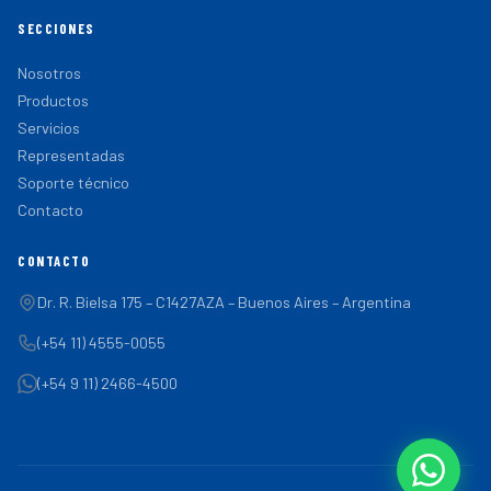
SECCIONES
Nosotros
Productos
Servicios
Representadas
Soporte técnico
Contacto
CONTACTO
Dr. R. Bielsa 175 – C1427AZA – Buenos Aires – Argentina
(+54 11) 4555-0055
(+54 9 11) 2466-4500