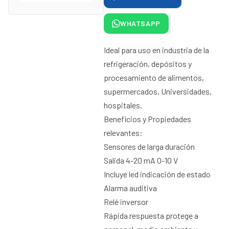
WHATSAPP
Ideal para uso en industria de la
refrigeración, depósitos y
procesamiento de alimentos,
supermercados, Universidades,
hospitales.
Beneficios y Propiedades
relevantes:
Sensores de larga duración
Salida 4-20 mA 0-10 V
Incluye led indicación de estado
Alarma auditiva
Relé inversor
Rápida respuesta protege a