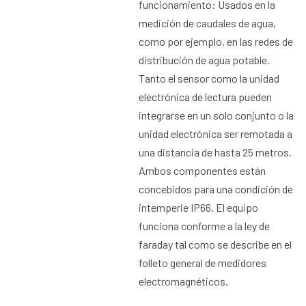
funcionamiento: Usados en la
medición de caudales de agua,
como por ejemplo, en las redes de
distribución de agua potable.
Tanto el sensor como la unidad
electrónica de lectura pueden
integrarse en un solo conjunto o la
unidad electrónica ser remotada a
una distancia de hasta 25 metros.
Ambos componentes están
concebidos para una condición de
intemperie IP66. El equipo
funciona conforme a la ley de
faraday tal como se describe en el
folleto general de medidores
electromagnéticos.