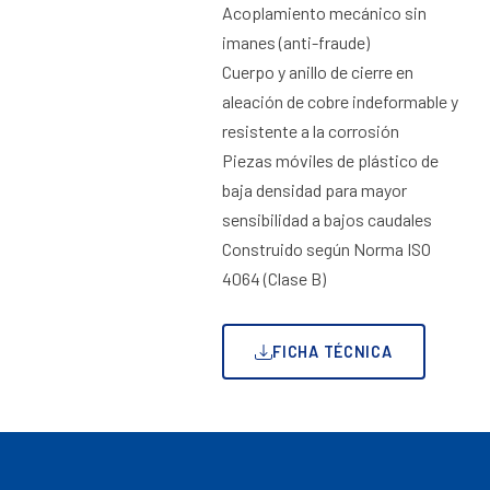
Acoplamiento mecánico sin
imanes (anti-fraude)
Cuerpo y anillo de cierre en
aleación de cobre indeformable y
resistente a la corrosión
Piezas móviles de plástico de
baja densidad para mayor
sensibilidad a bajos caudales
Construido según Norma ISO
4064 (Clase B)
FICHA TÉCNICA