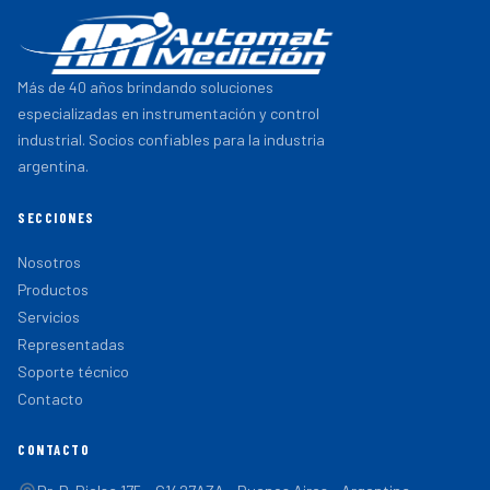
Más de 40 años brindando soluciones
especializadas en instrumentación y control
industrial. Socios confiables para la industria
argentina.
SECCIONES
Nosotros
Productos
Servicios
Representadas
Soporte técnico
Contacto
CONTACTO