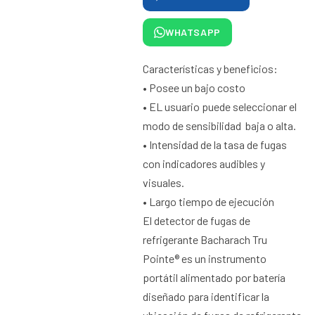
WHATSAPP
Características y beneficios:
• Posee un bajo costo
• EL usuario puede seleccionar el
modo de sensibilidad baja o alta.
• Intensidad de la tasa de fugas
con indicadores audibles y
visuales.
• Largo tiempo de ejecución
El detector de fugas de
refrigerante Bacharach Tru
Pointe® es un instrumento
portátil alimentado por batería
diseñado para identificar la