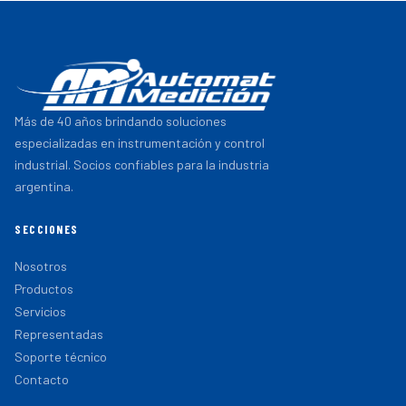
Más de 40 años brindando soluciones
especializadas en instrumentación y control
industrial. Socios confiables para la industria
argentina.
SECCIONES
Nosotros
Productos
Servicios
Representadas
Soporte técnico
Contacto