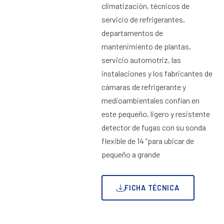
climatización, técnicos de
servicio de refrigerantes,
departamentos de
mantenimiento de plantas,
servicio automotriz, las
instalaciones y los fabricantes de
cámaras de refrigerante y
medioambientales confían en
este pequeño, ligero y resistente
detector de fugas con su sonda
flexible de 14 “para ubicar de
pequeño a grande
FICHA TÉCNICA