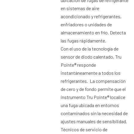
ubicación de fugas de refrigerante
en sistemas de aire
acondicionado y refrigerantes,
enfriadores o unidades de
almacenamiento en frío. Detecta
las fugas rápidamente.
Con el uso de la tecnología de
sensor de diodo calentado, Tru
Pointe® responde
instantáneamente a todos los
refrigerantes. La compensación
de cero y de fondo permite que el
instrumento Tru Pointe® localice
una fuga ubicada en entornos
contaminados sin la necesidad de
ajustes manuales de sensibilidad.
Técnicos de servicio de