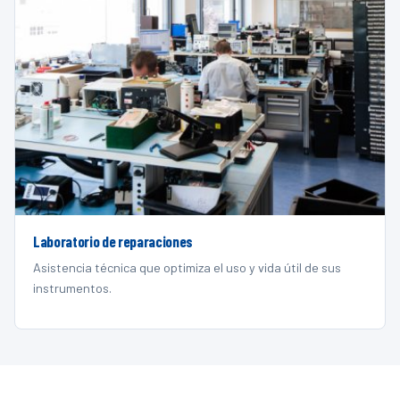
Laboratorio de reparaciones
Asistencia técnica que optimiza el uso y vida útil de sus
instrumentos.