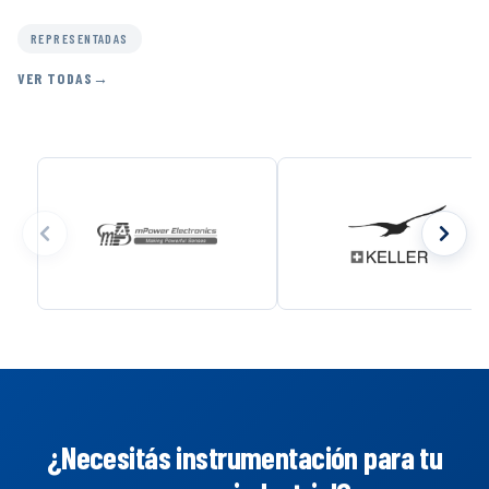
REPRESENTADAS
VER TODAS
¿Necesitás instrumentación para tu