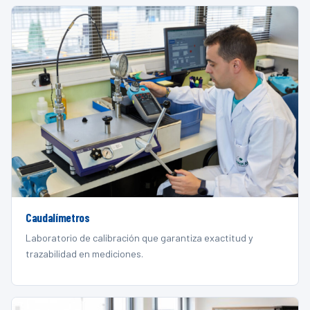
Caudalímetros
Laboratorio de calibración que garantiza exactitud y
trazabilidad en mediciones.