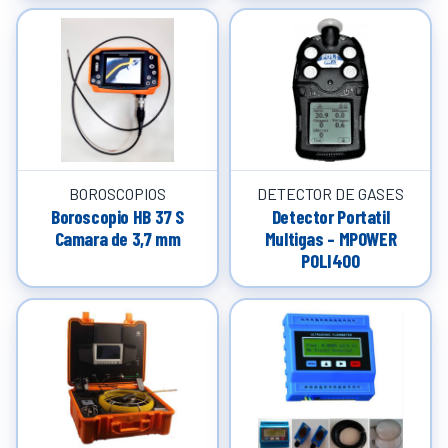
BOROSCOPIOS
DETECTOR DE GASES
Boroscopio HB 37 S
Detector Portatil
Camara de 3,7 mm
Multigas – MPOWER
POLI400