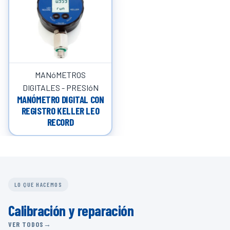
MANóMETROS
DIGITALES - PRESIóN
MANÓMETRO DIGITAL CON
REGISTRO KELLER LEO
RECORD
LO QUE HACEMOS
Calibración y reparación
VER TODOS