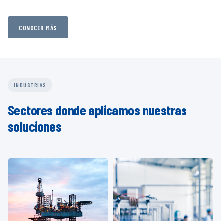
CONOCER MÁS
INDUSTRIAS
Sectores donde aplicamos nuestras
soluciones