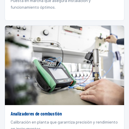
Puesta en marcha que asegura instalación y
funcionamiento óptimos.
Analizadores de combustión
Calibración en planta que garantiza precisión y rendimiento
en instrumentos.