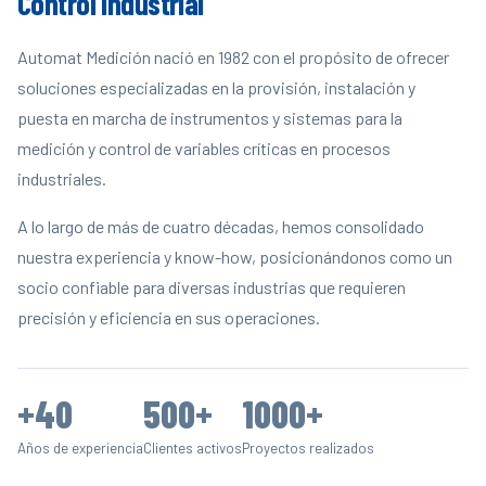
Control Industrial
Automat Medición nació en 1982 con el propósito de ofrecer
soluciones especializadas en la provisión, instalación y
puesta en marcha de instrumentos y sistemas para la
medición y control de variables críticas en procesos
industriales.
A lo largo de más de cuatro décadas, hemos consolidado
nuestra experiencia y know-how, posicionándonos como un
socio confiable para diversas industrias que requieren
precisión y eficiencia en sus operaciones.
+40
500+
1000+
Años de experiencia
Clientes activos
Proyectos realizados