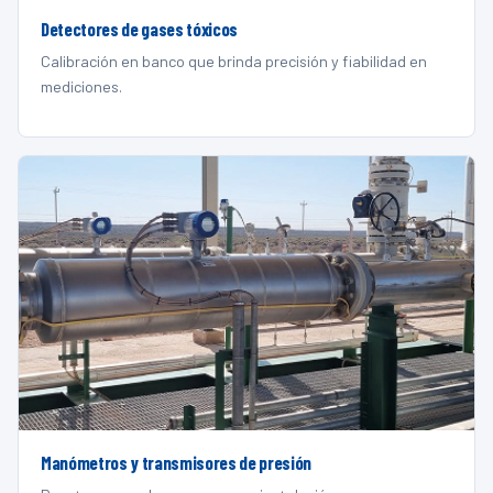
Detectores de gases tóxicos
Calibración en banco que brinda precisión y fiabilidad en
mediciones.
Manómetros y transmisores de presión