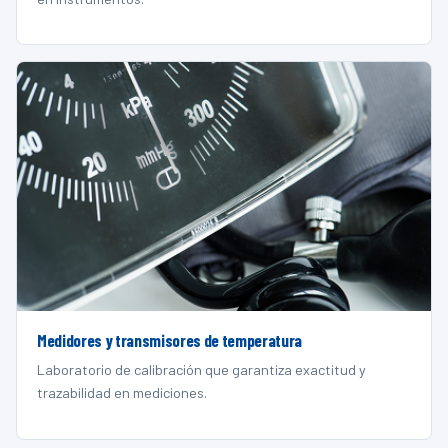
Medidores y transmisores de temperatura
Laboratorio de calibración que garantiza exactitud y
trazabilidad en mediciones.