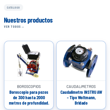
CATÁLOGO
Nuestros productos
VER TODOS
BOROSCOPIOS
CAUDALíMETROS
Boroscopio para pozos
Caudalimetro INSTRU AW
de 300 hasta 2000
– Tipo Woltmann,
metros de profundidad.
Bridado