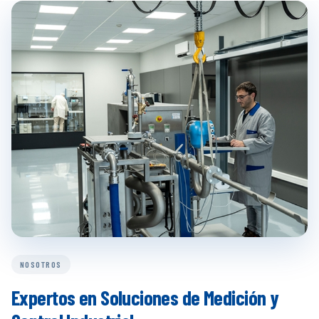
NOSOTROS
Expertos en Soluciones de Medición y