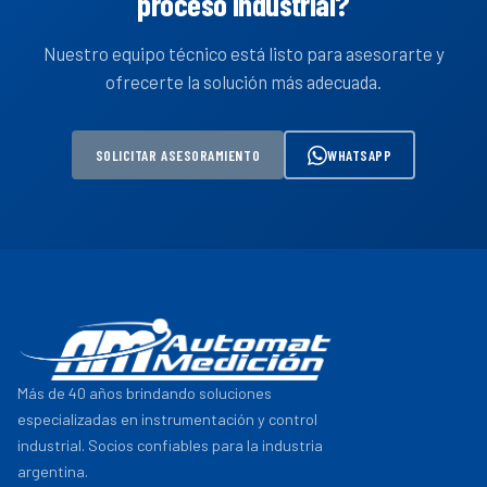
proceso industrial?
Nuestro equipo técnico está listo para asesorarte y
ofrecerte la solución más adecuada.
SOLICITAR ASESORAMIENTO
WHATSAPP
Más de 40 años brindando soluciones
especializadas en instrumentación y control
industrial. Socios confiables para la industria
argentina.