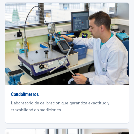
Caudalímetros
Laboratorio de calibración que garantiza exactitud y
trazabilidad en mediciones.