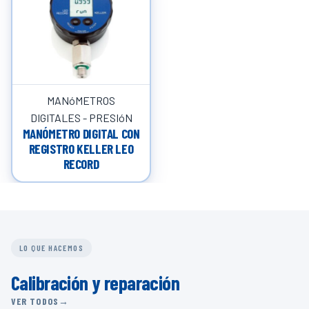
MANóMETROS
DIGITALES - PRESIóN
MANÓMETRO DIGITAL CON
REGISTRO KELLER LEO
RECORD
LO QUE HACEMOS
Calibración y reparación
VER TODOS