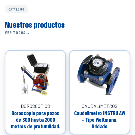
CATÁLOGO
Nuestros productos
VER TODOS
BOROSCOPIOS
CAUDALíMETROS
Boroscopio para pozos
Caudalimetro INSTRU AW
de 300 hasta 2000
– Tipo Woltmann,
metros de profundidad.
Bridado