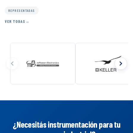
REPRESENTADAS
VER TODAS
¿Necesitás instrumentación para tu