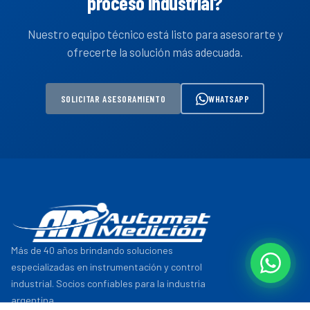
proceso industrial?
Nuestro equipo técnico está listo para asesorarte y
ofrecerte la solución más adecuada.
SOLICITAR ASESORAMIENTO
WHATSAPP
Más de 40 años brindando soluciones
especializadas en instrumentación y control
industrial. Socios confiables para la industria
argentina.