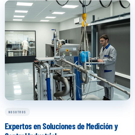
NOSOTROS
Expertos en Soluciones de Medición y