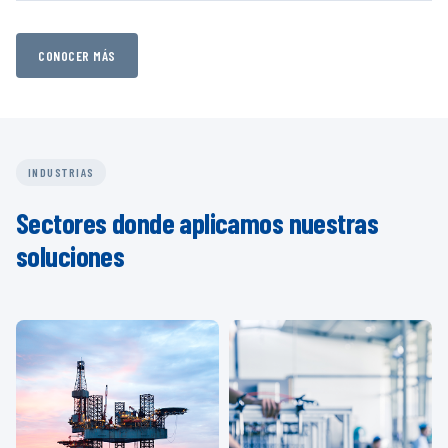
CONOCER MÁS
INDUSTRIAS
Sectores donde aplicamos nuestras
soluciones