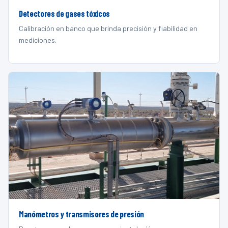
Detectores de gases tóxicos
Calibración en banco que brinda precisión y fiabilidad en
mediciones.
Manómetros y transmisores de presión