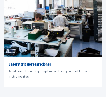
Laboratorio de reparaciones
Asistencia técnica que optimiza el uso y vida útil de sus
instrumentos.