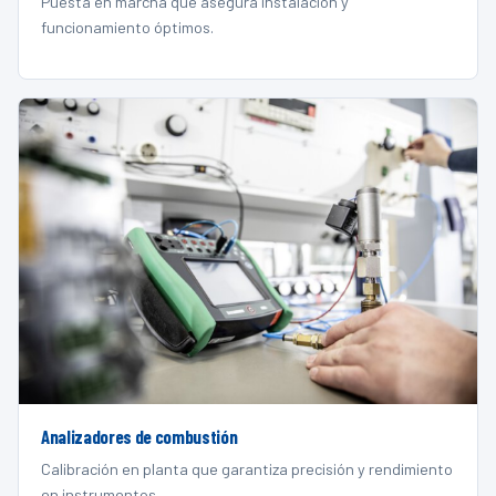
Puesta en marcha que asegura instalación y
funcionamiento óptimos.
Analizadores de combustión
Calibración en planta que garantiza precisión y rendimiento
en instrumentos.