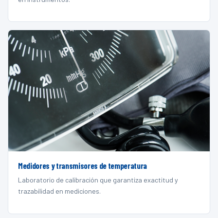
Medidores y transmisores de temperatura
Laboratorio de calibración que garantiza exactitud y
trazabilidad en mediciones.