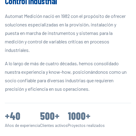
Control Industrial
Automat Medición nació en 1982 con el propósito de ofrecer
soluciones especializadas en la provisión, instalación y
puesta en marcha de instrumentos y sistemas para la
medición y control de variables críticas en procesos
industriales.
A lo largo de más de cuatro décadas, hemos consolidado
nuestra experiencia y know-how, posicionándonos como un
socio confiable para diversas industrias que requieren
precisión y eficiencia en sus operaciones.
+40
500+
1000+
Años de experiencia
Clientes activos
Proyectos realizados