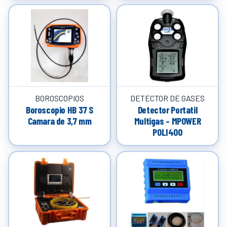
BOROSCOPIOS
DETECTOR DE GASES
Boroscopio HB 37 S
Detector Portatil
Camara de 3,7 mm
Multigas – MPOWER
POLI400